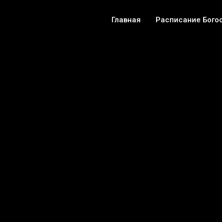
Главная
Расписание Бого