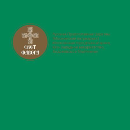
Русская Православная Церковь
(Московский патриархат)
Московская городская епархия,
Юго-Западное викариатство,
Андреевское благочиние